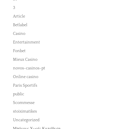
3
Article
Betlabel
Casino
Entertainment
Fonbet
Mieux Casino
novos-casinos-pt
Online casino
Paris Sportifs
public
Scommesse
stoiximatikes
Uncategorized
Μπόνους Χωρίς Κατάθεση