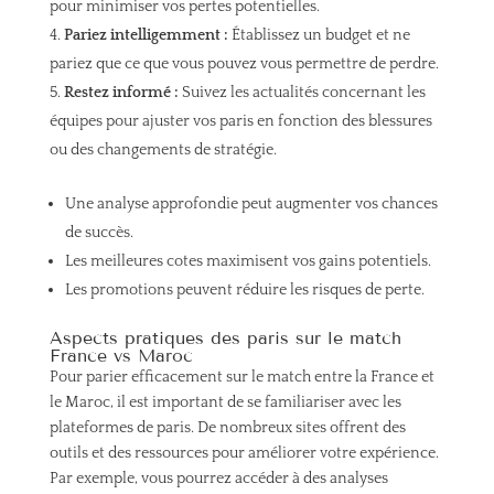
pour minimiser vos pertes potentielles.
Pariez intelligemment :
Établissez un budget et ne
pariez que ce que vous pouvez vous permettre de perdre.
Restez informé :
Suivez les actualités concernant les
équipes pour ajuster vos paris en fonction des blessures
ou des changements de stratégie.
Une analyse approfondie peut augmenter vos chances
de succès.
Les meilleures cotes maximisent vos gains potentiels.
Les promotions peuvent réduire les risques de perte.
Aspects pratiques des paris sur le match
France vs Maroc
Pour parier efficacement sur le match entre la France et
le Maroc, il est important de se familiariser avec les
plateformes de paris. De nombreux sites offrent des
outils et des ressources pour améliorer votre expérience.
Par exemple, vous pourrez accéder à des analyses