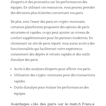
d’experts et des pronostics sur les performances des
équipes. En utilisant ces ressources, vous pouvez prendre
des décisions plus éclairées concernant vos paris.
De plus, avec l’essor des paris en crypto-monnaies,
certaines plateformes proposent des options de paris
sécurisées et rapides, ce qui peut ajouter un niveau de
confort supplémentaire pour les parieurs modernes. En
choisissant un site de paris réputé, vous aurez accès à des
fonctionnalités qui faciliteront votre expérience,
notamment des dépôts et retraits rapides et des outils
d’analyse des paris.
Accès à des analyses d’experts pour affiner vos paris.
Utilisation des crypto-monnaies pour des transactions
rapides.
Outils d’analyse pour évaluer les performances des
équipes.
Avantages clés des paris sur le match France