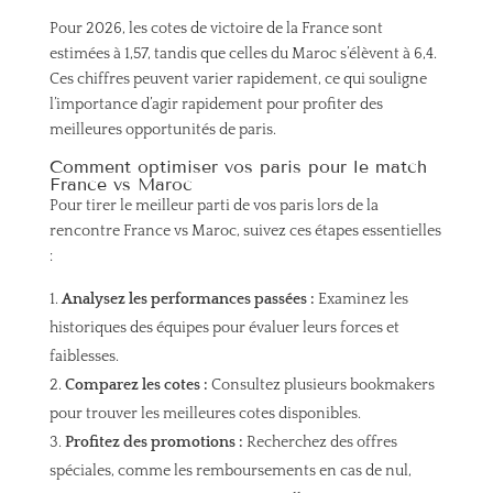
Pour 2026, les cotes de victoire de la France sont
estimées à 1,57, tandis que celles du Maroc s’élèvent à 6,4.
Ces chiffres peuvent varier rapidement, ce qui souligne
l’importance d’agir rapidement pour profiter des
meilleures opportunités de paris.
Comment optimiser vos paris pour le match
France vs Maroc
Pour tirer le meilleur parti de vos paris lors de la
rencontre France vs Maroc, suivez ces étapes essentielles
:
Analysez les performances passées :
Examinez les
historiques des équipes pour évaluer leurs forces et
faiblesses.
Comparez les cotes :
Consultez plusieurs bookmakers
pour trouver les meilleures cotes disponibles.
Profitez des promotions :
Recherchez des offres
spéciales, comme les remboursements en cas de nul,