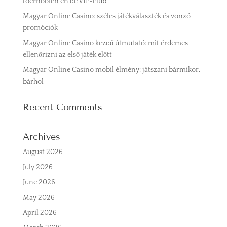
toernooien en de VIP-club
Magyar Online Casino: széles játékválaszték és vonzó
promóciók
Magyar Online Casino kezdő útmutató: mit érdemes
ellenőrizni az első játék előtt
Magyar Online Casino mobil élmény: játszani bármikor,
bárhol
Recent Comments
Archives
August 2026
July 2026
June 2026
May 2026
April 2026