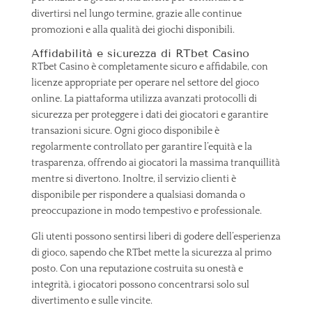
divertirsi nel lungo termine, grazie alle continue
promozioni e alla qualità dei giochi disponibili.
Affidabilità e sicurezza di RTbet Casino
RTbet Casino è completamente sicuro e affidabile, con
licenze appropriate per operare nel settore del gioco
online. La piattaforma utilizza avanzati protocolli di
sicurezza per proteggere i dati dei giocatori e garantire
transazioni sicure. Ogni gioco disponibile è
regolarmente controllato per garantire l’equità e la
trasparenza, offrendo ai giocatori la massima tranquillità
mentre si divertono. Inoltre, il servizio clienti è
disponibile per rispondere a qualsiasi domanda o
preoccupazione in modo tempestivo e professionale.
Gli utenti possono sentirsi liberi di godere dell’esperienza
di gioco, sapendo che RTbet mette la sicurezza al primo
posto. Con una reputazione costruita su onestà e
integrità, i giocatori possono concentrarsi solo sul
divertimento e sulle vincite.