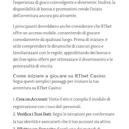
l’esperienza di gioco coinvolgente e divertente. Inoltre, la
disponibilità di bonus e promozioni rende l’inizio
dell’avventura ancora più attraente.
I principianti dovrebbero anche considerare che RTbet
offre un accesso mobile, consentendo di giocare
comodamente da qualsiasi luogo. Prima di iniziare, è
utile comprendere le dinamiche di ciascun gioco e
familiarizzare con le regole, approfittando dei bonus e
dei free spins offerti per ottimizzare il divertimento e le
potenzialità di vincita.
Come iniziare a giocare su RTbet Casino
Segui questi semplici passaggi per iniziare la tua
avventura su RTbet Casino:
Crea un Account:
Visita il sito e compila il modulo di
registrazione con i tuoi dati personali.
Verifica i Tuoi Dati:
Segui le istruzioni per confermare
la tua identità e assicurarti che il tuo account sia attivo.