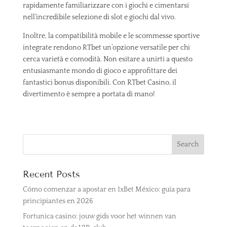
rapidamente familiarizzare con i giochi e cimentarsi
nell’incredibile selezione di slot e giochi dal vivo.
Inoltre, la compatibilità mobile e le scommesse sportive
integrate rendono RTbet un’opzione versatile per chi
cerca varietà e comodità. Non esitare a unirti a questo
entusiasmante mondo di gioco e approfittare dei
fantastici bonus disponibili. Con RTbet Casino, il
divertimento è sempre a portata di mano!
Recent Posts
Cómo comenzar a apostar en 1xBet México: guía para
principiantes en 2026
Fortunica casino: jouw gids voor het winnen van